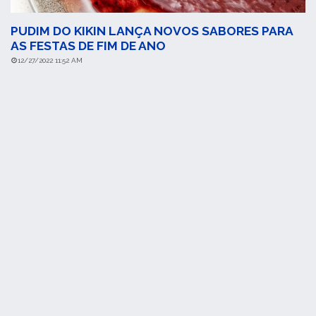
PUDIM DO KIKIN LANÇA NOVOS SABORES PARA
AS FESTAS DE FIM DE ANO
12/27/2022 11:52 AM