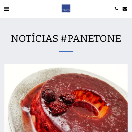
NOTÍCIAS #PANETONE