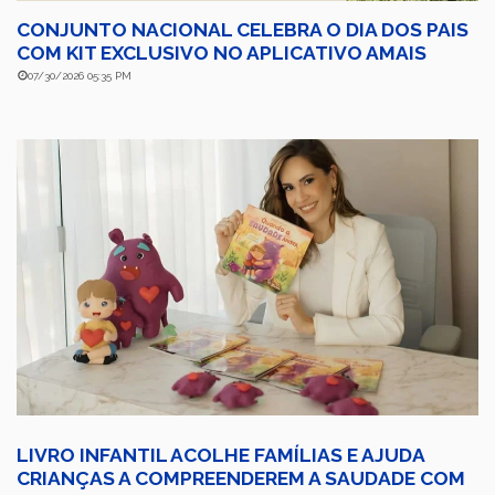
CONJUNTO NACIONAL CELEBRA O DIA DOS PAIS
COM KIT EXCLUSIVO NO APLICATIVO AMAIS
07/30/2026 05:35 PM
LIVRO INFANTIL ACOLHE FAMÍLIAS E AJUDA
CRIANÇAS A COMPREENDEREM A SAUDADE COM