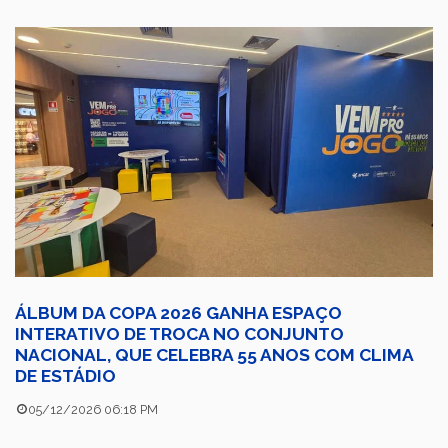
ÁLBUM DA COPA 2026 GANHA ESPAÇO
INTERATIVO DE TROCA NO CONJUNTO
NACIONAL, QUE CELEBRA 55 ANOS COM CLIMA
DE ESTÁDIO
05/12/2026 06:18 PM