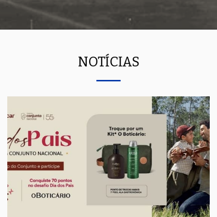
NOTÍCIAS