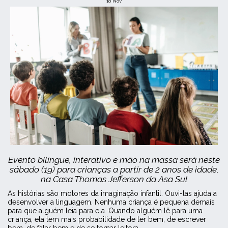
18
Nov
Evento bilíngue, interativo e mão na massa será neste
sábado (19) para crianças a partir de 2 anos de idade,
na Casa Thomas Jefferson da Asa Sul
As histórias são motores da imaginação infantil. Ouvi-las ajuda a
desenvolver a linguagem. Nenhuma criança é pequena demais
para que alguém leia para ela. Quando alguém lê para uma
criança, ela tem mais probabilidade de ler bem, de escrever