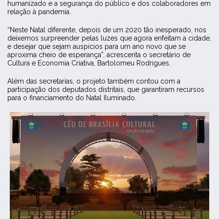
humanizado e a segurança do público e dos colaboradores em
relação à pandemia.
“Neste Natal diferente, depois de um 2020 tão inesperado, nos
deixemos surpreender pelas luzes que agora enfeitam a cidade,
e desejar que sejam auspícios para um ano novo que se
aproxima cheio de esperança”, acrescenta o secretário de
Cultura e Economia Criativa, Bartolomeu Rodrigues.
Além das secretarias, o projeto também contou com a
participação dos deputados distritais, que garantiram recursos
para o financiamento do Natal Iluminado.