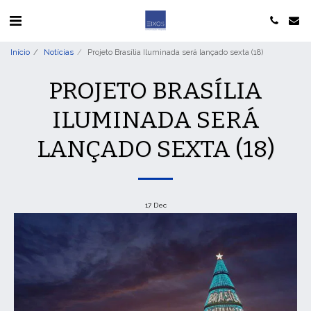
Início
Notícias
Projeto Brasília Iluminada será lançado sexta (18)
PROJETO BRASÍLIA
ILUMINADA SERÁ
LANÇADO SEXTA (18)
17
Dec